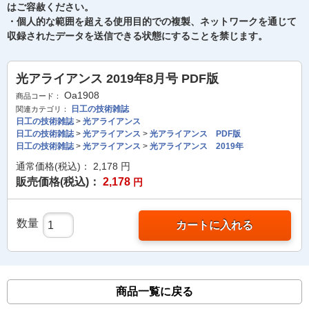
はご容赦ください。
・個人的な範囲を超える使用目的での複製、ネットワークを通じて
収録されたデータを送信できる状態にすることを禁じます。
光アライアンス 2019年8月号 PDF版
Oa1908
商品コード：
日工の技術雑誌
関連カテゴリ：
日工の技術雑誌
>
光アライアンス
日工の技術雑誌
>
光アライアンス
>
光アライアンス PDF版
日工の技術雑誌
>
光アライアンス
>
光アライアンス 2019年
通常価格(税込)：
2,178
円
販売価格(税込)：
2,178
円
数量
カートに入れる
商品一覧に戻る