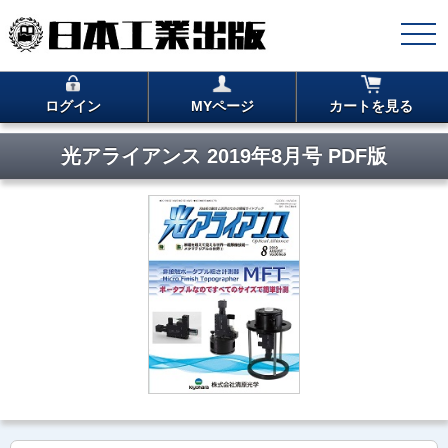
ログイン
MYページ
カートを見る
光アライアンス 2019年8月号 PDF版