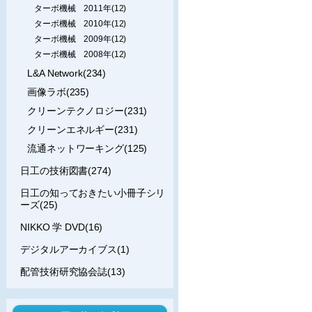
ターボ機械 2011年(12)
ターボ機械 2010年(12)
ターボ機械 2009年(12)
ターボ機械 2008年(12)
L&A Network(234)
画像ラボ(235)
クリーンテクノロジー(231)
クリーンエネルギー(231)
流通ネットワーキング(125)
日工の技術図書(274)
日工の知っておきたい小冊子シリ
ーズ(25)
NIKKO 学 DVD(16)
デジタルアーカイブス(1)
配管技術研究協会誌(13)