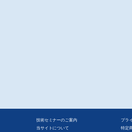
技術セミナーのご案内
プラ
当サイトについて
特定