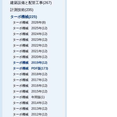
建築設備と配管工事(267)
計測技術(235)
ターボ機械(225)
ターボ機械 2026年(8)
ターボ機械 2025年(12)
ターボ機械 2024年(12)
ターボ機械 2023年(12)
ターボ機械 2022年(12)
ターボ機械 2021年(12)
ターボ機械 2020年(12)
ターボ機械 2019年(12)
ターボ機械 PDF版(173)
ターボ機械 2018年(12)
ターボ機械 2017年(12)
ターボ機械 2016年(12)
ターボ機械 2015年(12)
ターボ機械 年間版(1)
ターボ機械 2014年(12)
ターボ機械 2013年(12)
ターボ機械 2012年(12)