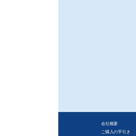
会社概要
ご購入の手引き