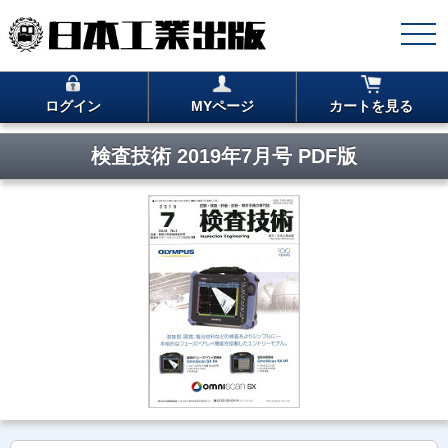
ログイン
MYページ
カートを見る
検査技術 2019年7月号 PDF版