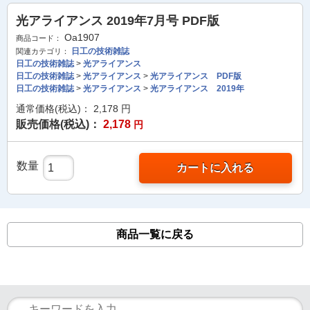
光アライアンス 2019年7月号 PDF版
Oa1907
商品コード：
日工の技術雑誌
関連カテゴリ：
日工の技術雑誌
>
光アライアンス
日工の技術雑誌
>
光アライアンス
>
光アライアンス PDF版
日工の技術雑誌
>
光アライアンス
>
光アライアンス 2019年
通常価格(税込)：
2,178
円
販売価格(税込)：
2,178
円
数量
カートに入れる
商品一覧に戻る