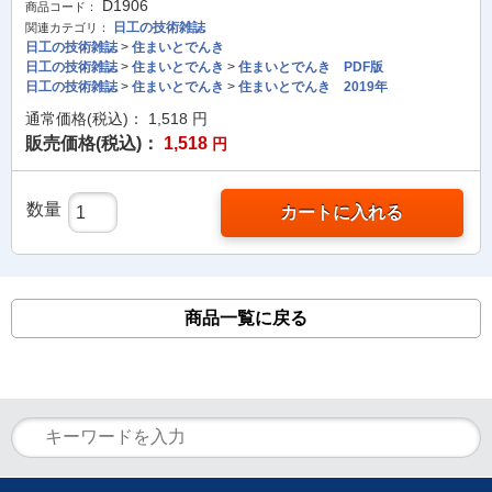
D1906
商品コード：
日工の技術雑誌
関連カテゴリ：
日工の技術雑誌
>
住まいとでんき
日工の技術雑誌
>
住まいとでんき
>
住まいとでんき PDF版
日工の技術雑誌
>
住まいとでんき
>
住まいとでんき 2019年
通常価格(税込)：
1,518
円
販売価格(税込)：
1,518
円
数量
カートに入れる
商品一覧に戻る