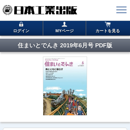
ログイン
MYページ
カートを見る
住まいとでんき 2019年6月号 PDF版