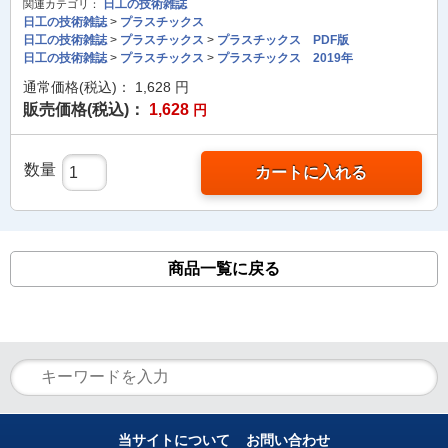
日工の技術雑誌
関連カテゴリ：
日工の技術雑誌
>
プラスチックス
日工の技術雑誌
>
プラスチックス
>
プラスチックス PDF版
日工の技術雑誌
>
プラスチックス
>
プラスチックス 2019年
通常価格(税込)：
1,628
円
販売価格(税込)：
1,628
円
数量
カートに入れる
商品一覧に戻る
当サイトについて
お問い合わせ