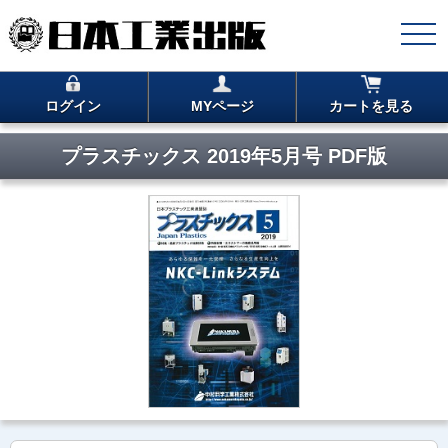
ログイン
MYページ
カートを見る
プラスチックス 2019年5月号 PDF版