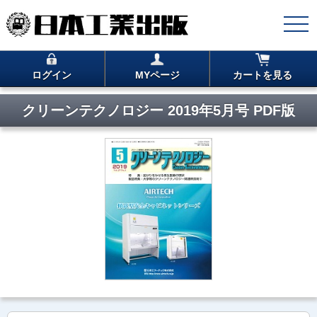
ログイン
MYページ
カートを見る
クリーンテクノロジー 2019年5月号 PDF版