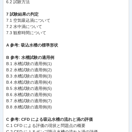
6.2 試験方法
7 試験結果の判定
7.1 空気吸込渦について
7.2 水中渦について
7.3 観察時間について
A 参考: 吸込水槽の標準形状
B 参考: 水槽試験の適用例
B.1 水槽試験の適用例(1)
B.2 水槽試験の適用例(2)
B.3 水槽試験の適用例(3)
B.4 水槽試験の適用例(4)
B.5 水槽試験の適用例(5)
B.6 水槽試験の適用例(6)
B.7 水槽試験の適用例(7)
B.8 水槽試験の適用例(8)
C 参考: CFD による吸込水槽の流れと渦の評価
C.1 CFD による評価の現状と問題点の概要
C.2 CFD によるポンプ吸込水槽の流れと渦の評価