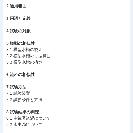
2 適用範囲
3 用語と定義
4 試験の対象
5 模型の相似性
5.1 模型水槽の範囲
5.2 模型水槽の寸法範囲
5.3 模型水槽の構造
6 流れの相似性
7 試験方法
7.1 試験装置
7.2 試験条件と方法
8 試験結果の判定
8.1 空気吸込渦について
8.2 水中渦について