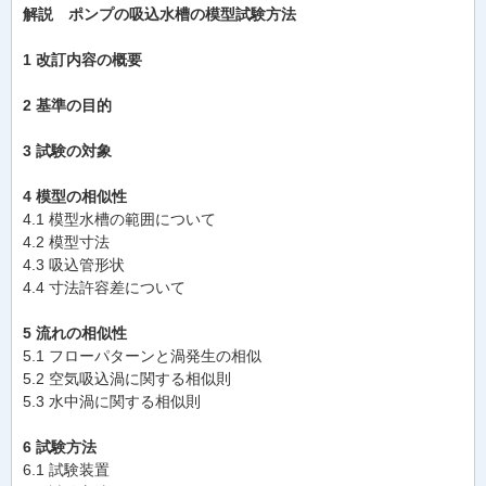
解説 ポンプの吸込水槽の模型試験方法
1 改訂内容の概要
2 基準の目的
3 試験の対象
4 模型の相似性
4.1 模型水槽の範囲について
4.2 模型寸法
4.3 吸込管形状
4.4 寸法許容差について
5 流れの相似性
5.1 フローパターンと渦発生の相似
5.2 空気吸込渦に関する相似則
5.3 水中渦に関する相似則
6 試験方法
6.1 試験装置