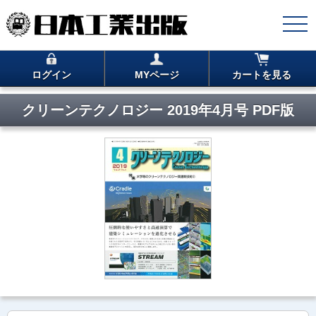
ログイン
MYページ
カートを見る
クリーンテクノロジー 2019年4月号 PDF版