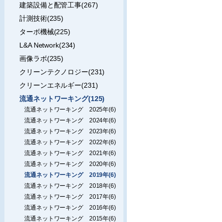
建築設備と配管工事(267)
計測技術(235)
ターボ機械(225)
L&A Network(234)
画像ラボ(235)
クリーンテクノロジー(231)
クリーンエネルギー(231)
流通ネットワーキング(125)
流通ネットワーキング 2025年(6)
流通ネットワーキング 2024年(6)
流通ネットワーキング 2023年(6)
流通ネットワーキング 2022年(6)
流通ネットワーキング 2021年(6)
流通ネットワーキング 2020年(6)
流通ネットワーキング 2019年(6)
流通ネットワーキング 2018年(6)
流通ネットワーキング 2017年(6)
流通ネットワーキング 2016年(6)
流通ネットワーキング 2015年(6)