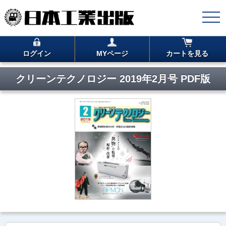
ログイン
MYページ
カートを見る
クリーンテクノロジー 2019年2月号 PDF版