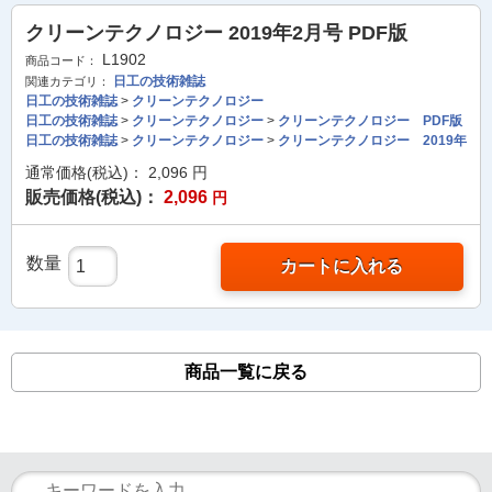
クリーンテクノロジー 2019年2月号 PDF版
L1902
商品コード：
日工の技術雑誌
関連カテゴリ：
日工の技術雑誌
>
クリーンテクノロジー
日工の技術雑誌
>
クリーンテクノロジー
>
クリーンテクノロジー PDF版
日工の技術雑誌
>
クリーンテクノロジー
>
クリーンテクノロジー 2019年
通常価格(税込)：
2,096
円
販売価格(税込)：
2,096
円
数量
カートに入れる
商品一覧に戻る