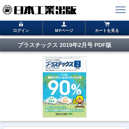
ログイン
MYページ
カートを見る
プラスチックス 2019年2月号 PDF版