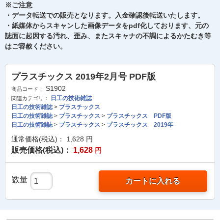
※ご注意
・データ転送での販売となります。入金確認後転送いたします。
・紙媒体からスキャンした画像データをpdf化しております、元の
誌面に起因する汚れ、歪み、またスキャナの不調によるかたむき等
はご容赦ください。
プラスチックス 2019年2月号 PDF版
S1902
商品コード：
日工の技術雑誌
関連カテゴリ：
日工の技術雑誌
>
プラスチックス
日工の技術雑誌
>
プラスチックス
>
プラスチックス PDF版
日工の技術雑誌
>
プラスチックス
>
プラスチックス 2019年
通常価格(税込)：
1,628
円
販売価格(税込)：
1,628
円
数量
カートに入れる