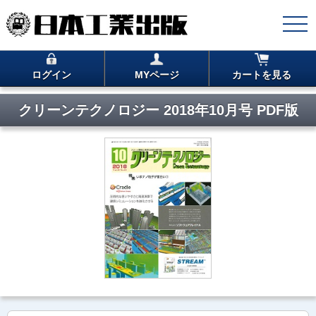
ログイン
MYページ
カートを見る
クリーンテクノロジー 2018年10月号 PDF版