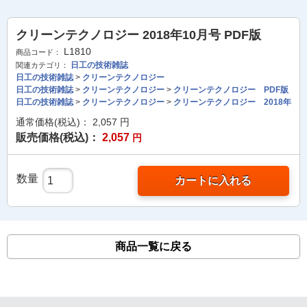
クリーンテクノロジー 2018年10月号 PDF版
L1810
商品コード：
日工の技術雑誌
関連カテゴリ：
日工の技術雑誌
>
クリーンテクノロジー
日工の技術雑誌
>
クリーンテクノロジー
>
クリーンテクノロジー PDF版
日工の技術雑誌
>
クリーンテクノロジー
>
クリーンテクノロジー 2018年
通常価格(税込)：
2,057
円
販売価格(税込)：
2,057
円
数量
カートに入れる
商品一覧に戻る