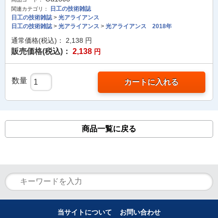
日工の技術雑誌
関連カテゴリ：
日工の技術雑誌
>
光アライアンス
日工の技術雑誌
>
光アライアンス
>
光アライアンス 2018年
通常価格(税込)：
2,138
円
販売価格(税込)：
2,138
円
数量
カートに入れる
商品一覧に戻る
当サイトについて
お問い合わせ