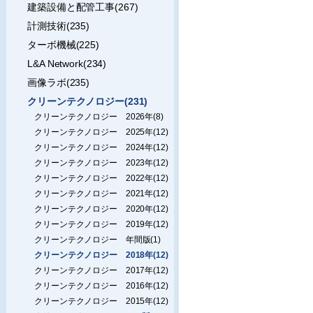
建築設備と配管工事(267)
計測技術(235)
ターボ機械(225)
L&A Network(234)
画像ラボ(235)
クリーンテクノロジー(231)
クリーンテクノロジー 2026年(8)
クリーンテクノロジー 2025年(12)
クリーンテクノロジー 2024年(12)
クリーンテクノロジー 2023年(12)
クリーンテクノロジー 2022年(12)
クリーンテクノロジー 2021年(12)
クリーンテクノロジー 2020年(12)
クリーンテクノロジー 2019年(12)
クリーンテクノロジー 年間版(1)
クリーンテクノロジー 2018年(12)
クリーンテクノロジー 2017年(12)
クリーンテクノロジー 2016年(12)
クリーンテクノロジー 2015年(12)