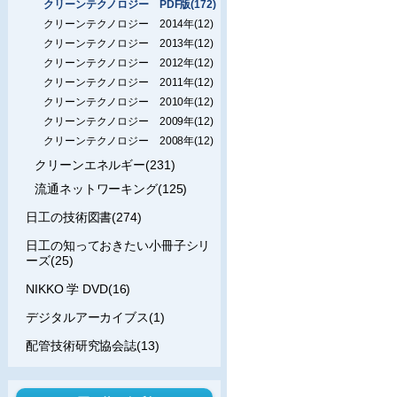
クリーンテクノロジー PDF版(172)
クリーンテクノロジー 2014年(12)
クリーンテクノロジー 2013年(12)
クリーンテクノロジー 2012年(12)
クリーンテクノロジー 2011年(12)
クリーンテクノロジー 2010年(12)
クリーンテクノロジー 2009年(12)
クリーンテクノロジー 2008年(12)
クリーンエネルギー(231)
流通ネットワーキング(125)
日工の技術図書(274)
日工の知っておきたい小冊子シリ
ーズ(25)
NIKKO 学 DVD(16)
デジタルアーカイブス(1)
配管技術研究協会誌(13)