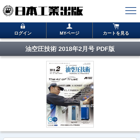
ログイン
MYページ
カートを見る
油空圧技術 2018年2月号 PDF版