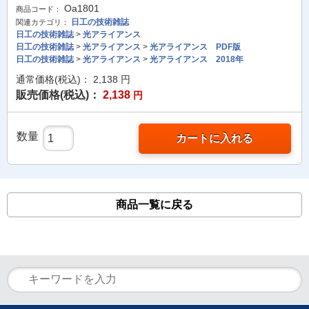
Oa1801
商品コード：
日工の技術雑誌
関連カテゴリ：
日工の技術雑誌
>
光アライアンス
日工の技術雑誌
>
光アライアンス
>
光アライアンス PDF版
日工の技術雑誌
>
光アライアンス
>
光アライアンス 2018年
通常価格(税込)：
2,138
円
販売価格(税込)：
2,138
円
数量
カートに入れる
商品一覧に戻る