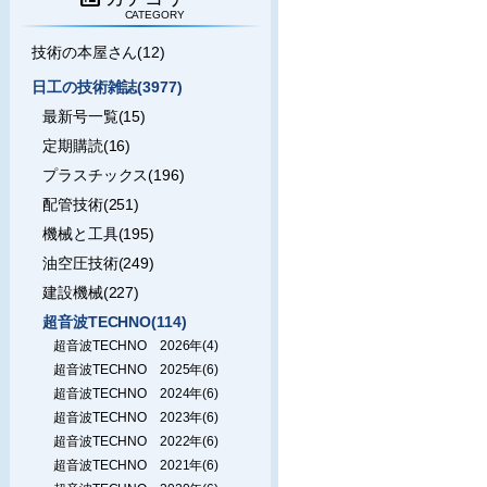
CATEGORY
技術の本屋さん(12)
日工の技術雑誌(3977)
最新号一覧(15)
定期購読(16)
プラスチックス(196)
配管技術(251)
機械と工具(195)
油空圧技術(249)
建設機械(227)
超音波TECHNO(114)
超音波TECHNO 2026年(4)
超音波TECHNO 2025年(6)
超音波TECHNO 2024年(6)
超音波TECHNO 2023年(6)
超音波TECHNO 2022年(6)
超音波TECHNO 2021年(6)