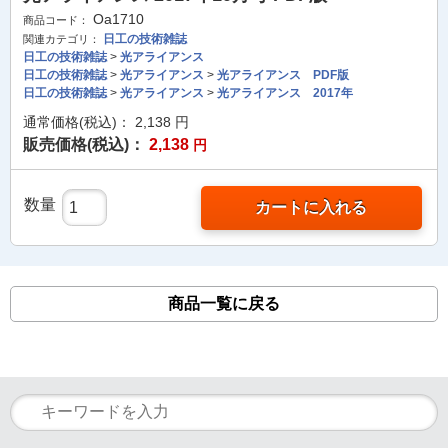
Oa1710
商品コード：
日工の技術雑誌
関連カテゴリ：
日工の技術雑誌
>
光アライアンス
日工の技術雑誌
>
光アライアンス
>
光アライアンス PDF版
日工の技術雑誌
>
光アライアンス
>
光アライアンス 2017年
通常価格(税込)：
2,138
円
販売価格(税込)：
2,138
円
数量
カートに入れる
商品一覧に戻る