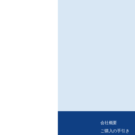
会社概要
ご購入の手引き