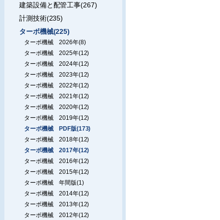
建築設備と配管工事(267)
計測技術(235)
ターボ機械(225)
ターボ機械 2026年(8)
ターボ機械 2025年(12)
ターボ機械 2024年(12)
ターボ機械 2023年(12)
ターボ機械 2022年(12)
ターボ機械 2021年(12)
ターボ機械 2020年(12)
ターボ機械 2019年(12)
ターボ機械 PDF版(173)
ターボ機械 2018年(12)
ターボ機械 2017年(12)
ターボ機械 2016年(12)
ターボ機械 2015年(12)
ターボ機械 年間版(1)
ターボ機械 2014年(12)
ターボ機械 2013年(12)
ターボ機械 2012年(12)