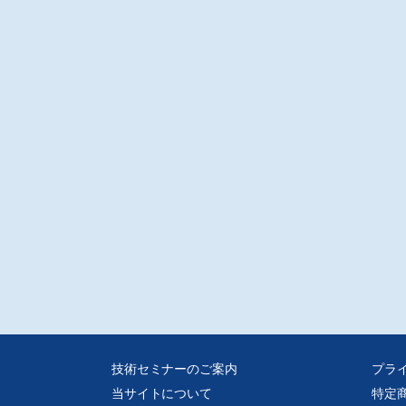
技術セミナーのご案内
プラ
当サイトについて
特定