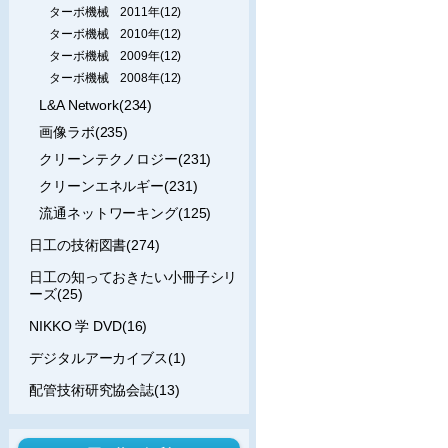
ターボ機械 2011年(12)
ターボ機械 2010年(12)
ターボ機械 2009年(12)
ターボ機械 2008年(12)
L&A Network(234)
画像ラボ(235)
クリーンテクノロジー(231)
クリーンエネルギー(231)
流通ネットワーキング(125)
日工の技術図書(274)
日工の知っておきたい小冊子シリ
ーズ(25)
NIKKO 学 DVD(16)
デジタルアーカイブス(1)
配管技術研究協会誌(13)