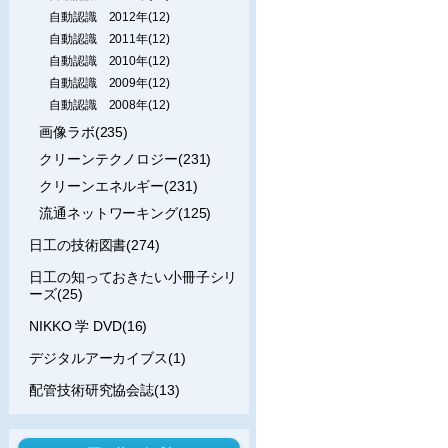
自動認識 2012年(12)
自動認識 2011年(12)
自動認識 2010年(12)
自動認識 2009年(12)
自動認識 2008年(12)
画像ラボ(235)
クリーンテクノロジー(231)
クリーンエネルギー(231)
流通ネットワーキング(125)
日工の技術図書(274)
日工の知っておきたい小冊子シリ
ーズ(25)
NIKKO 学 DVD(16)
デジタルアーカイブス(1)
配管技術研究協会誌(13)