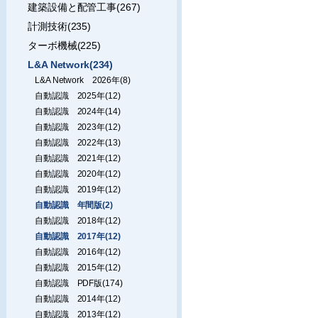
建築設備と配管工事(267)
計測技術(235)
ターボ機械(225)
L&A Network(234)
L&A Network 2026年(8)
自動認識 2025年(12)
自動認識 2024年(14)
自動認識 2023年(12)
自動認識 2022年(13)
自動認識 2021年(12)
自動認識 2020年(12)
自動認識 2019年(12)
自動認識 年間版(2)
自動認識 2018年(12)
自動認識 2017年(12)
自動認識 2016年(12)
自動認識 2015年(12)
自動認識 PDF版(174)
自動認識 2014年(12)
自動認識 2013年(12)