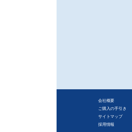
会社概要
ご購入の手引き
サイトマップ
採用情報