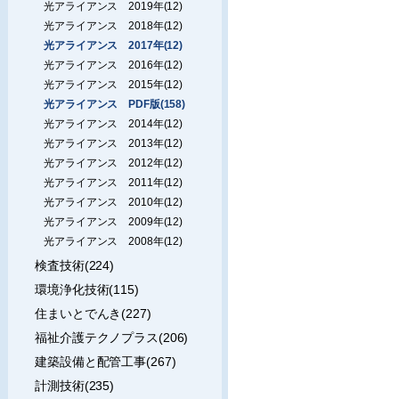
光アライアンス 2019年(12)
光アライアンス 2018年(12)
光アライアンス 2017年(12)
光アライアンス 2016年(12)
光アライアンス 2015年(12)
光アライアンス PDF版(158)
光アライアンス 2014年(12)
光アライアンス 2013年(12)
光アライアンス 2012年(12)
光アライアンス 2011年(12)
光アライアンス 2010年(12)
光アライアンス 2009年(12)
光アライアンス 2008年(12)
検査技術(224)
環境浄化技術(115)
住まいとでんき(227)
福祉介護テクノプラス(206)
建築設備と配管工事(267)
計測技術(235)