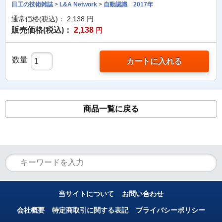
日工の技術雑誌
>
L&A Network
>
自動認識 2017年
通常価格(税込)：
2,138
円
販売価格(税込)：
2,138
円
数量
カートに入れる
商品一覧に戻る
当サイトについて
お問い合わせ
会社概要
特定商取引に関する表記
プライバシーポリシー