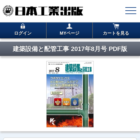
ログイン
MYページ
カートを見る
建築設備と配管工事 2017年8月号 PDF版