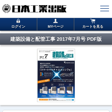
ログイン
MYページ
カートを見る
建築設備と配管工事 2017年7月号 PDF版