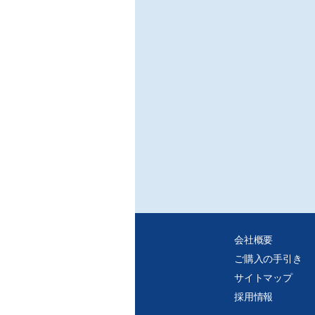
会社概要
ご購入の手引き
サイトマップ
採用情報