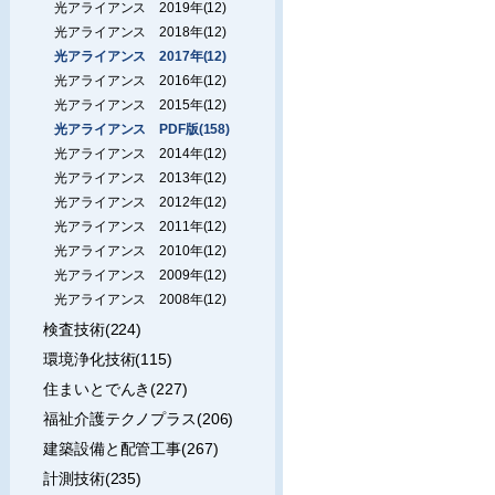
光アライアンス 2019年(12)
光アライアンス 2018年(12)
光アライアンス 2017年(12)
光アライアンス 2016年(12)
光アライアンス 2015年(12)
光アライアンス PDF版(158)
光アライアンス 2014年(12)
光アライアンス 2013年(12)
光アライアンス 2012年(12)
光アライアンス 2011年(12)
光アライアンス 2010年(12)
光アライアンス 2009年(12)
光アライアンス 2008年(12)
検査技術(224)
環境浄化技術(115)
住まいとでんき(227)
福祉介護テクノプラス(206)
建築設備と配管工事(267)
計測技術(235)