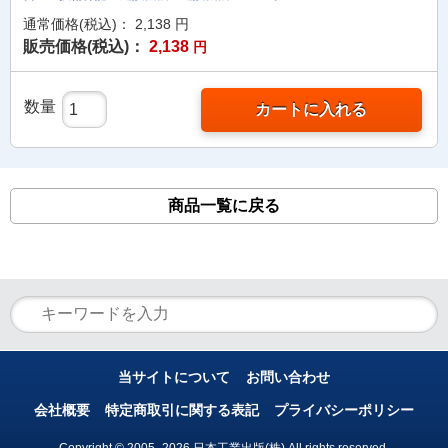
通常価格(税込)：
2,138
円
販売価格(税込)：
2,138
円
数量
カートに入れる
商品一覧に戻る
当サイトについて
お問い合わせ
会社概要
特定商取引に関する表記
プライバシーポリシー
Copyright © 2005- 2026 日本工業出版(株) All rights reserved.