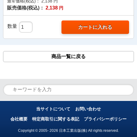
通常価格(税込)：
2,138
円
販売価格(税込)：
2,138
円
数量
カートに入れる
商品一覧に戻る
当サイトについて
お問い合わせ
会社概要
特定商取引に関する表記
プライバシーポリシー
Copyright © 2005- 2026 日本工業出版(株) All rights reserved.