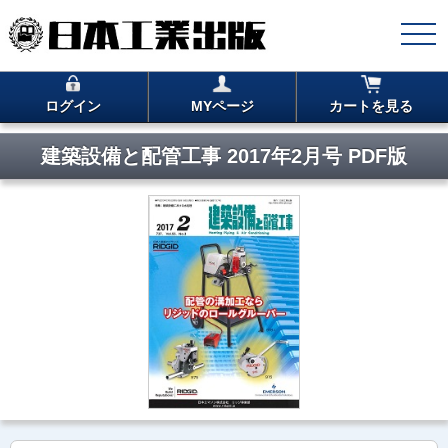
ログイン
MYページ
カートを見る
建築設備と配管工事 2017年2月号 PDF版