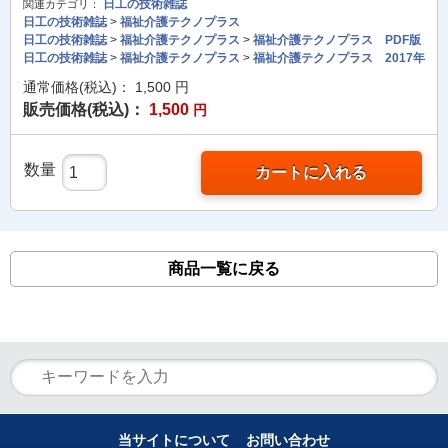
日工の技術雑誌
関連カテゴリ：
日工の技術雑誌
>
福祉介護テクノプラス
日工の技術雑誌
>
福祉介護テクノプラス
>
福祉介護テクノプラス PDF版
日工の技術雑誌
>
福祉介護テクノプラス
>
福祉介護テクノプラス 2017年
通常価格(税込)：
1,500
円
販売価格(税込)：
1,500
円
数量
カートに入れる
商品一覧に戻る
当サイトについて
お問い合わせ