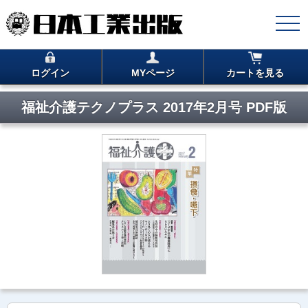
ログイン
MYページ
カートを見る
福祉介護テクノプラス 2017年2月号 PDF版