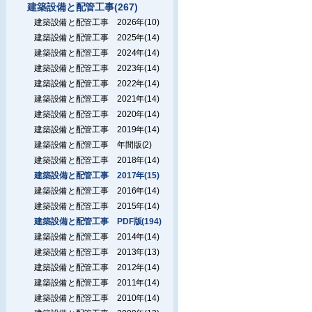
建築設備と配管工事(267)
建築設備と配管工事 2026年(10)
建築設備と配管工事 2025年(14)
建築設備と配管工事 2024年(14)
建築設備と配管工事 2023年(14)
建築設備と配管工事 2022年(14)
建築設備と配管工事 2021年(14)
建築設備と配管工事 2020年(14)
建築設備と配管工事 2019年(14)
建築設備と配管工事 年間版(2)
建築設備と配管工事 2018年(14)
建築設備と配管工事 2017年(15)
建築設備と配管工事 2016年(14)
建築設備と配管工事 2015年(14)
建築設備と配管工事 PDF版(194)
建築設備と配管工事 2014年(14)
建築設備と配管工事 2013年(13)
建築設備と配管工事 2012年(14)
建築設備と配管工事 2011年(14)
建築設備と配管工事 2010年(14)