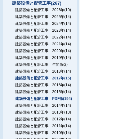
建築設備と配管工事(267)
建築設備と配管工事 2026年(10)
建築設備と配管工事 2025年(14)
建築設備と配管工事 2024年(14)
建築設備と配管工事 2023年(14)
建築設備と配管工事 2022年(14)
建築設備と配管工事 2021年(14)
建築設備と配管工事 2020年(14)
建築設備と配管工事 2019年(14)
建築設備と配管工事 年間版(2)
建築設備と配管工事 2018年(14)
建築設備と配管工事 2017年(15)
建築設備と配管工事 2016年(14)
建築設備と配管工事 2015年(14)
建築設備と配管工事 PDF版(194)
建築設備と配管工事 2014年(14)
建築設備と配管工事 2013年(13)
建築設備と配管工事 2012年(14)
建築設備と配管工事 2011年(14)
建築設備と配管工事 2010年(14)