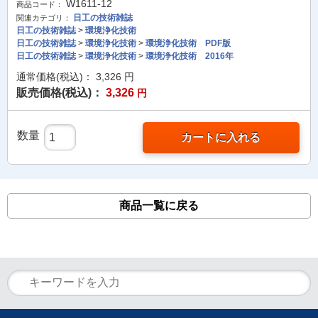
W1611-12
商品コード：
日工の技術雑誌
関連カテゴリ：
日工の技術雑誌
>
環境浄化技術
日工の技術雑誌
>
環境浄化技術
>
環境浄化技術 PDF版
日工の技術雑誌
>
環境浄化技術
>
環境浄化技術 2016年
通常価格(税込)：
3,326
円
販売価格(税込)：
3,326
円
数量
カートに入れる
商品一覧に戻る