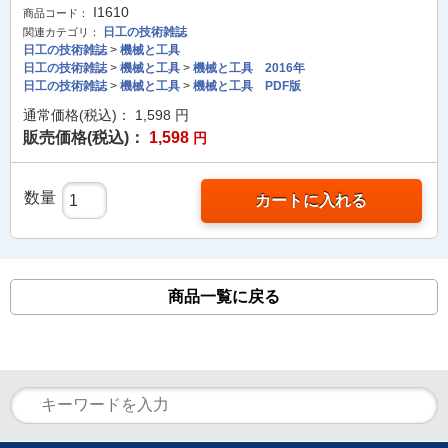
I1610
商品コード：
日工の技術雑誌
関連カテゴリ：
日工の技術雑誌
>
機械と工具
日工の技術雑誌
>
機械と工具
>
機械と工具 2016年
日工の技術雑誌
>
機械と工具
>
機械と工具 PDF版
通常価格(税込)：
1,598
円
販売価格(税込)：
1,598
円
数量
カートに入れる
商品一覧に戻る