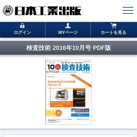
ログイン
MYページ
カートを見る
検査技術 2016年10月号 PDF版