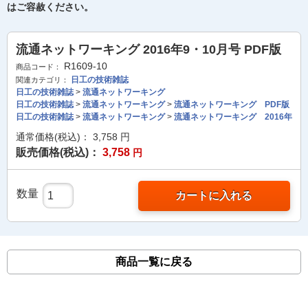
はご容赦ください。
流通ネットワーキング 2016年9・10月号 PDF版
R1609-10
商品コード：
日工の技術雑誌
関連カテゴリ：
日工の技術雑誌
>
流通ネットワーキング
日工の技術雑誌
>
流通ネットワーキング
>
流通ネットワーキング PDF版
日工の技術雑誌
>
流通ネットワーキング
>
流通ネットワーキング 2016年
通常価格(税込)：
3,758
円
販売価格(税込)：
3,758
円
数量
カートに入れる
商品一覧に戻る