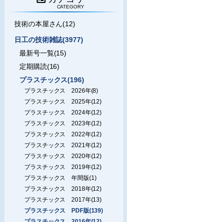
CATEGORY
技術の本屋さん(12)
日工の技術雑誌(3977)
最新号一覧(15)
定期購読(16)
プラスチックス(196)
プラスチックス 2026年(8)
プラスチックス 2025年(12)
プラスチックス 2024年(12)
プラスチックス 2023年(12)
プラスチックス 2022年(12)
プラスチックス 2021年(12)
プラスチックス 2020年(12)
プラスチックス 2019年(12)
プラスチックス 年間版(1)
プラスチックス 2018年(12)
プラスチックス 2017年(13)
プラスチックス PDF版(139)
プラスチックス 2016年(12)