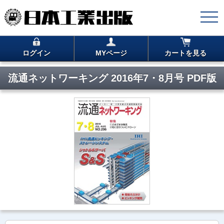
ログイン
MYページ
カートを見る
流通ネットワーキング 2016年7・8月号 PDF版