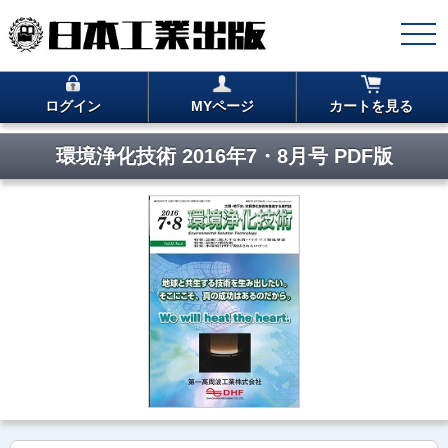
ログイン
MYページ
カートを見る
環境浄化技術 2016年7・8月号 PDF版