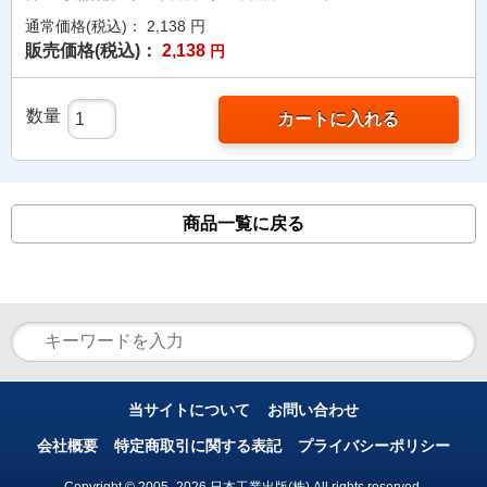
通常価格(税込)：
2,138
円
販売価格(税込)：
2,138
円
数量
カートに入れる
商品一覧に戻る
当サイトについて
お問い合わせ
会社概要
特定商取引に関する表記
プライバシーポリシー
Copyright © 2005- 2026 日本工業出版(株) All rights reserved.