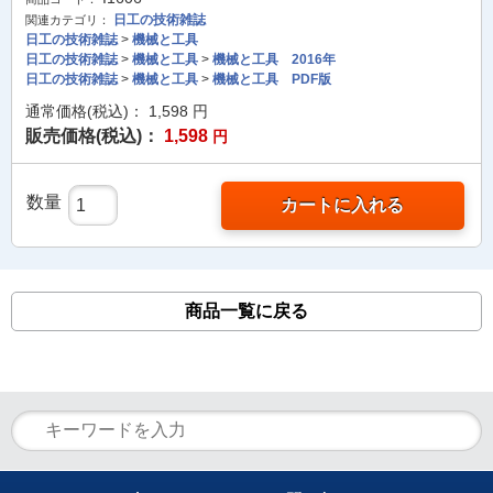
日工の技術雑誌
関連カテゴリ：
日工の技術雑誌
>
機械と工具
日工の技術雑誌
>
機械と工具
>
機械と工具 2016年
日工の技術雑誌
>
機械と工具
>
機械と工具 PDF版
通常価格(税込)：
1,598
円
販売価格(税込)：
1,598
円
数量
カートに入れる
商品一覧に戻る