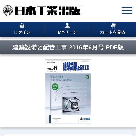
ログイン
MYページ
カートを見る
建築設備と配管工事 2016年6月号 PDF版