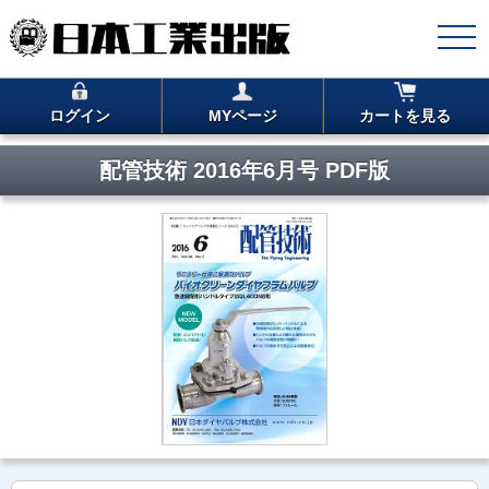
ログイン
MYページ
カートを見る
配管技術 2016年6月号 PDF版