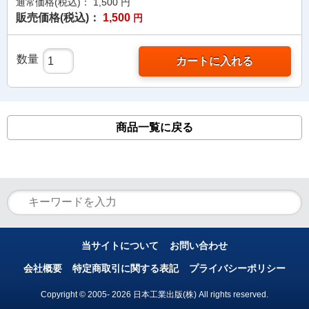
通常価格(税込)：
1,500
円
販売価格(税込)：
1,500
円
数量
カートに入れる
商品一覧に戻る
当サイトについて
お問い合わせ
会社概要
特定商取引に関する表記
プライバシーポリシー
Copyright © 2005- 2026 日本工業出版(株) All rights reserved.