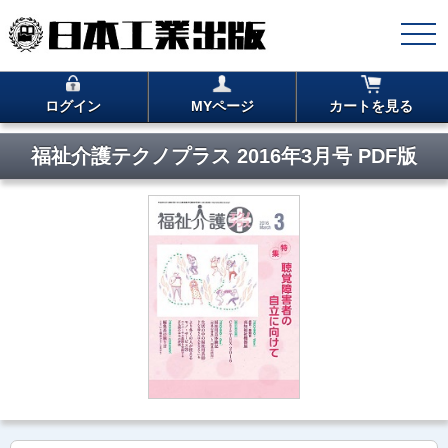
ログイン
MYページ
カートを見る
福祉介護テクノプラス 2016年3月号 PDF版