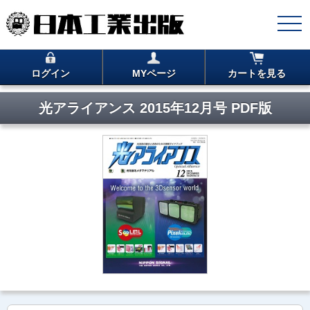
ログイン
MYページ
カートを見る
光アライアンス 2015年12月号 PDF版