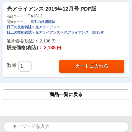
光アライアンス 2015年12月号 PDF版
Oa1512
商品コード：
日工の技術雑誌
関連カテゴリ：
日工の技術雑誌
>
光アライアンス
日工の技術雑誌
>
光アライアンス
>
光アライアンス 2015年
通常価格(税込)：
2,138
円
販売価格(税込)：
2,138
円
数量
カートに入れる
商品一覧に戻る