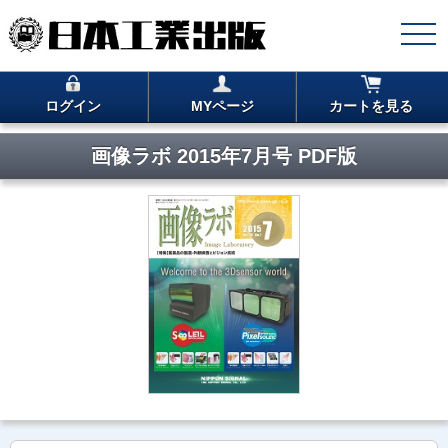
ログイン
MYページ
カートを見る
画像ラボ 2015年7月号 PDF版