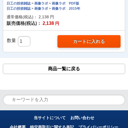
日工の技術雑誌
>
画像ラボ
>
画像ラボ PDF版
日工の技術雑誌
>
画像ラボ
>
画像ラボ 2015年
通常価格(税込)：
2,138
円
販売価格(税込)：
2,138
円
数量
カートに入れる
商品一覧に戻る
当サイトについて
お問い合わせ
会社概要
特定商取引に関する表記
プライバシーポリシー