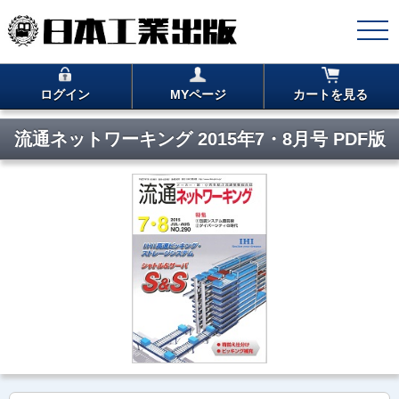
ログイン
MYページ
カートを見る
流通ネットワーキング 2015年7・8月号 PDF版