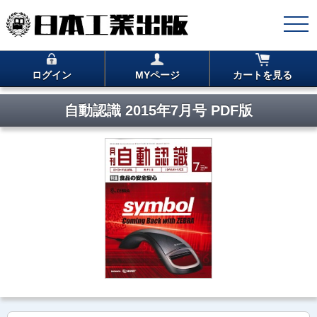
ログイン
MYページ
カートを見る
自動認識 2015年7月号 PDF版