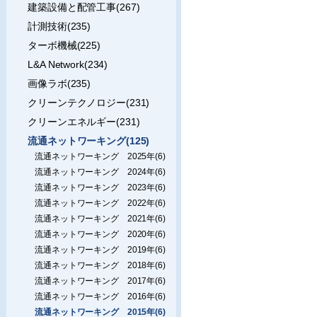
建築設備と配管工事(267)
計測技術(235)
ターボ機械(225)
L&A Network(234)
画像ラボ(235)
クリーンテクノロジー(231)
クリーンエネルギー(231)
流通ネットワーキング(125)
流通ネットワーキング 2025年(6)
流通ネットワーキング 2024年(6)
流通ネットワーキング 2023年(6)
流通ネットワーキング 2022年(6)
流通ネットワーキング 2021年(6)
流通ネットワーキング 2020年(6)
流通ネットワーキング 2019年(6)
流通ネットワーキング 2018年(6)
流通ネットワーキング 2017年(6)
流通ネットワーキング 2016年(6)
流通ネットワーキング 2015年(6)