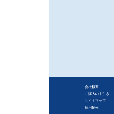
会社概要
ご購入の手引き
サイトマップ
採用情報