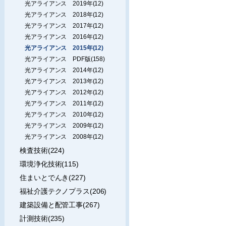
光アライアンス 2019年(12)
光アライアンス 2018年(12)
光アライアンス 2017年(12)
光アライアンス 2016年(12)
光アライアンス 2015年(12)
光アライアンス PDF版(158)
光アライアンス 2014年(12)
光アライアンス 2013年(12)
光アライアンス 2012年(12)
光アライアンス 2011年(12)
光アライアンス 2010年(12)
光アライアンス 2009年(12)
光アライアンス 2008年(12)
検査技術(224)
環境浄化技術(115)
住まいとでんき(227)
福祉介護テクノプラス(206)
建築設備と配管工事(267)
計測技術(235)