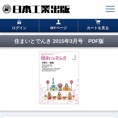
ログイン
MYページ
カートを見る
住まいとでんき 2015年3月号 PDF版