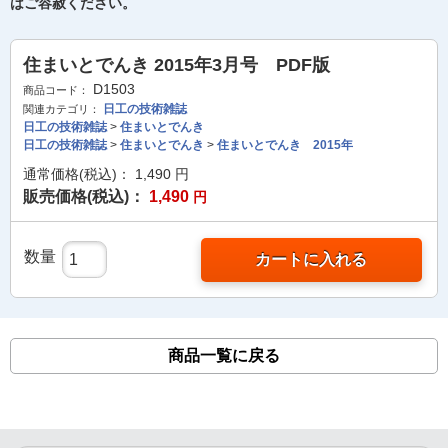
はご容赦ください。
住まいとでんき 2015年3月号 PDF版
D1503
商品コード：
日工の技術雑誌
関連カテゴリ：
日工の技術雑誌
>
住まいとでんき
日工の技術雑誌
>
住まいとでんき
>
住まいとでんき 2015年
通常価格(税込)：
1,490
円
販売価格(税込)：
1,490
円
数量
カートに入れる
商品一覧に戻る